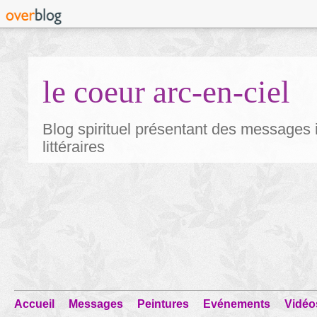
le coeur arc-en-ciel
Blog spirituel présentant des messages i
littéraires
Accueil
Messages
Peintures
Evénements
Vidéo