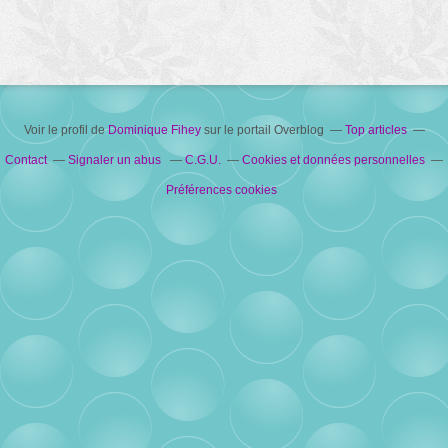
Voir le profil de
Dominique Fihey
sur le portail Overblog
Top articles
Contact
Signaler un abus
C.G.U.
Cookies et données personnelles
Préférences cookies