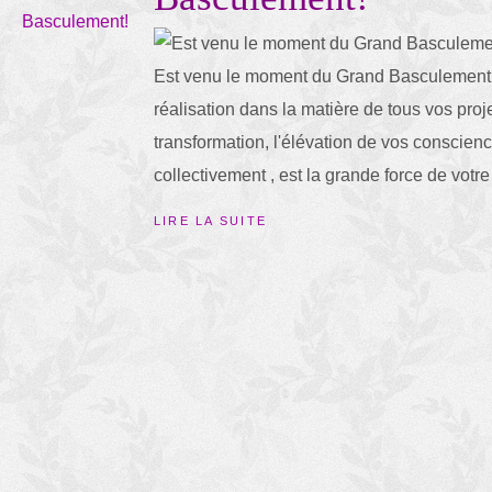
Est venu le moment du Grand Basculement !
réalisation dans la matière de tous vos proj
transformation, l'élévation de vos conscienc
collectivement , est la grande force de votre 
LIRE LA SUITE